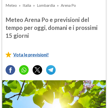
Meteo
Italia
Lombardia
Arena Po
Meteo Arena Po e previsioni del
tempo per oggi, domani e i prossimi
15 giorni
Vota le previsioni!