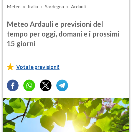
Meteo
Italia
Sardegna
Ardauli
Meteo Ardauli e previsioni del
tempo per oggi, domani e i prossimi
15 giorni
Vota le previsioni!