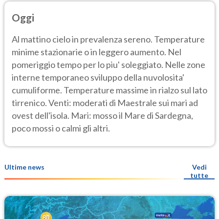
Oggi
Al mattino cielo in prevalenza sereno. Temperature
minime stazionarie o in leggero aumento. Nel
pomeriggio tempo per lo piu' soleggiato. Nelle zone
interne temporaneo sviluppo della nuvolosita'
cumuliforme. Temperature massime in rialzo sul lato
tirrenico. Venti: moderati di Maestrale sui mari ad
ovest dell'isola. Mari: mosso il Mare di Sardegna,
poco mossi o calmi gli altri.
Ultime news
Vedi
tutte