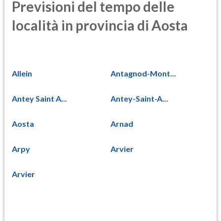
Previsioni del tempo delle
località in provincia di Aosta
Allein
Antagnod-Mont...
Antey Saint A...
Antey-Saint-A...
Aosta
Arnad
Arpy
Arvier
Arvier