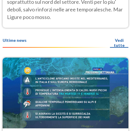
soprattutto sul nord del settore. Venti per lo piu'
deboli, salvo rinforzi nelle aree temporalesche. Mar
Ligure poco mosso.
Ultime news
Vedi
tutte