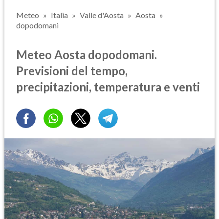
Meteo
Italia
Valle d'Aosta
Aosta
dopodomani
Meteo Aosta dopodomani.
Previsioni del tempo,
precipitazioni, temperatura e venti