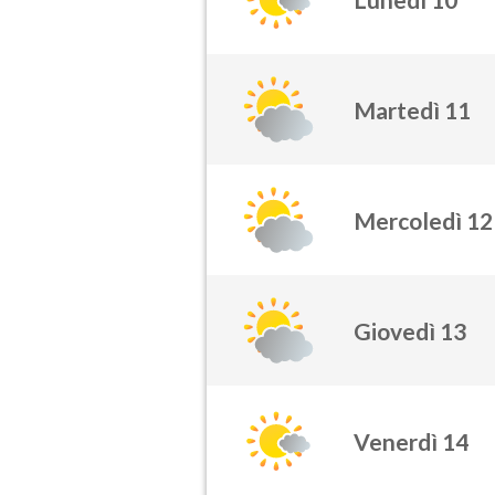
Martedì 11
Mercoledì 12
Giovedì 13
Venerdì 14