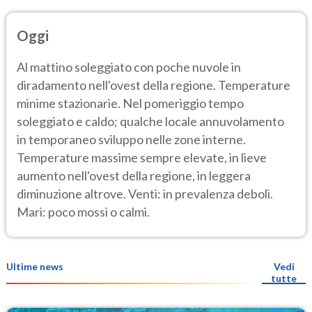
Oggi
Al mattino soleggiato con poche nuvole in
diradamento nell'ovest della regione. Temperature
minime stazionarie. Nel pomeriggio tempo
soleggiato e caldo; qualche locale annuvolamento
in temporaneo sviluppo nelle zone interne.
Temperature massime sempre elevate, in lieve
aumento nell'ovest della regione, in leggera
diminuzione altrove. Venti: in prevalenza deboli.
Mari: poco mossi o calmi.
Ultime news
Vedi
tutte