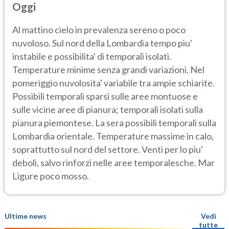
Oggi
Al mattino cielo in prevalenza sereno o poco
nuvoloso. Sul nord della Lombardia tempo piu'
instabile e possibilita' di temporali isolati.
Temperature minime senza grandi variazioni. Nel
pomeriggio nuvolosita' variabile tra ampie schiarite.
Possibili temporali sparsi sulle aree montuose e
sulle vicine aree di pianura; temporali isolati sulla
pianura piemontese. La sera possibili temporali sulla
Lombardia orientale. Temperature massime in calo,
soprattutto sul nord del settore. Venti per lo piu'
deboli, salvo rinforzi nelle aree temporalesche. Mar
Ligure poco mosso.
Ultime news
Vedi
tutte