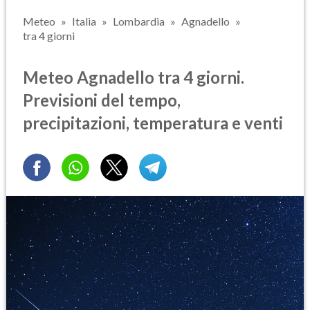
Meteo
Italia
Lombardia
Agnadello
tra 4 giorni
Meteo Agnadello tra 4 giorni.
Previsioni del tempo,
precipitazioni, temperatura e venti