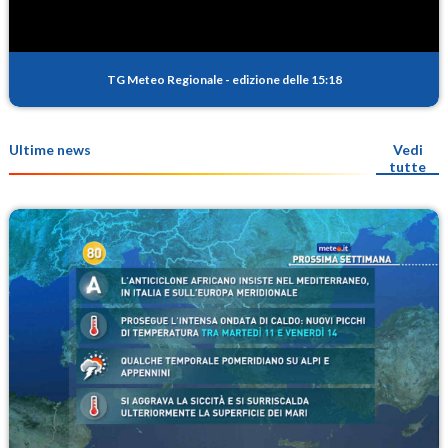
TG Meteo Regionale
-
edizione delle 15:18
Ultime news
Vedi
tutte