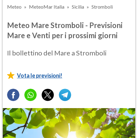
Meteo
MeteoMar Italia
Sicilia
Stromboli
Meteo Mare Stromboli - Previsioni
Mare e Venti per i prossimi giorni
Il bollettino del Mare a Stromboli
Vota le previsioni!