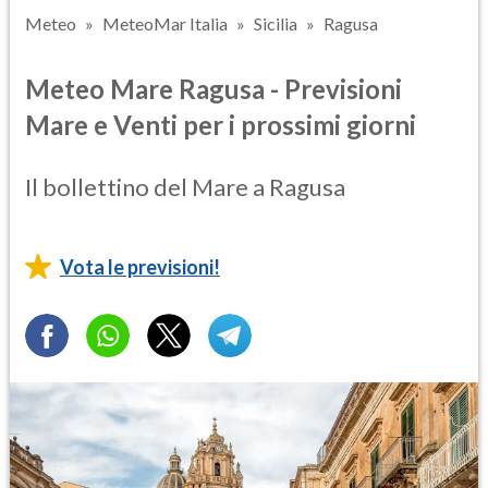
Meteo
MeteoMar Italia
Sicilia
Ragusa
Meteo Mare Ragusa - Previsioni
Mare e Venti per i prossimi giorni
Il bollettino del Mare a Ragusa
Vota le previsioni!