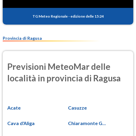
TG Meteo Regionale
-
edizione delle 15:24
Provincia di Ragusa
Previsioni MeteoMar delle
località in provincia di Ragusa
Acate
Casuzze
Cava d'Aliga
Chiaramonte G...