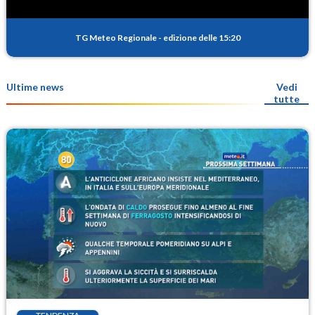
TG Meteo Regionale
-
edizione delle 15:20
Ultime news
Vedi
tutte