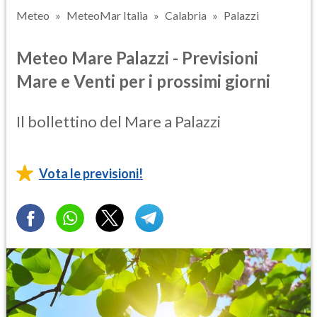
Meteo
MeteoMar Italia
Calabria
Palazzi
Meteo Mare Palazzi - Previsioni
Mare e Venti per i prossimi giorni
Il bollettino del Mare a Palazzi
Vota le previsioni!