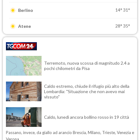
14°
31°
Berlino
28°
35°
Atene
Terremoto, nuova scossa di magnitudo 2.4 a
pochi chilometri da Pisa
Caldo estremo, chiude il rifugio più alto della
Lombardia: "Situazione che non avevo mai
vissuto"
Caldo, lunedì ancora bollino rosso in 19 città
Passano, invece, da giallo ad arancio Brescia, Milano, Trieste, Venezia e
Verona