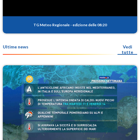
TG Meteo Regionale
-
edizione delle 08:20
Ultime news
Vedi
tutte