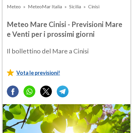
Meteo
MeteoMar Italia
Sicilia
Cinisi
Meteo Mare Cinisi - Previsioni Mare
e Venti per i prossimi giorni
Il bollettino del Mare a Cinisi
Vota le previsioni!