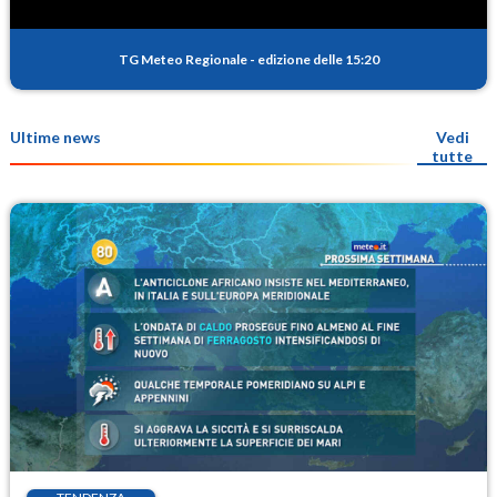
TG Meteo Regionale
-
edizione delle 15:20
Ultime news
Vedi
tutte