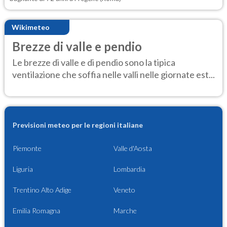
Wikimeteo
Brezze di valle e pendio
Le brezze di valle e di pendio sono la tipica
ventilazione che soffia nelle valli nelle giornate est...
Previsioni meteo per le regioni italiane
Piemonte
Valle d'Aosta
Liguria
Lombardia
Trentino Alto Adige
Veneto
Emilia Romagna
Marche