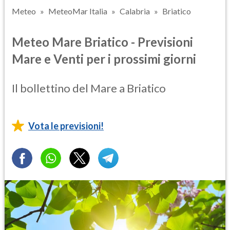
Meteo
MeteoMar Italia
Calabria
Briatico
Meteo Mare Briatico - Previsioni
Mare e Venti per i prossimi giorni
Il bollettino del Mare a Briatico
Vota le previsioni!