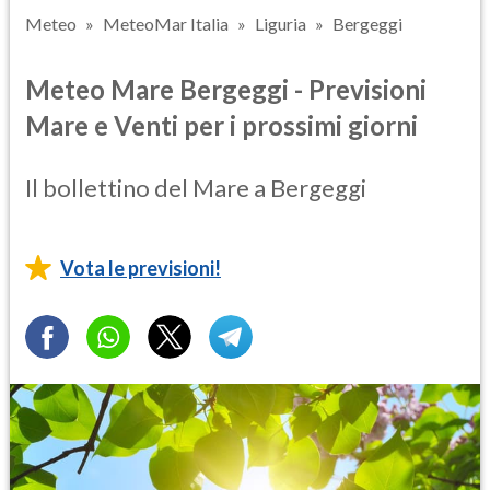
Meteo
MeteoMar Italia
Liguria
Bergeggi
Meteo Mare Bergeggi - Previsioni
Mare e Venti per i prossimi giorni
Il bollettino del Mare a Bergeggi
Vota le previsioni!