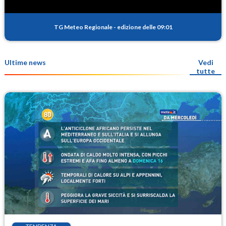
TG Meteo Regionale
-
edizione delle 09:01
Ultime news
Vedi
tutte