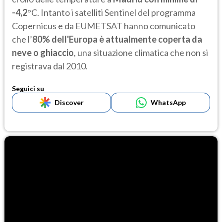
-4,2
°C. Intanto i satelliti Sentinel del programma
Copernicus e da EUMETSAT hanno comunicato
che l’
80% dell'Europa è attualmente coperta da
neve o ghiaccio
, una situazione climatica che non si
registrava dal 2010.
Seguici su
Discover
WhatsApp