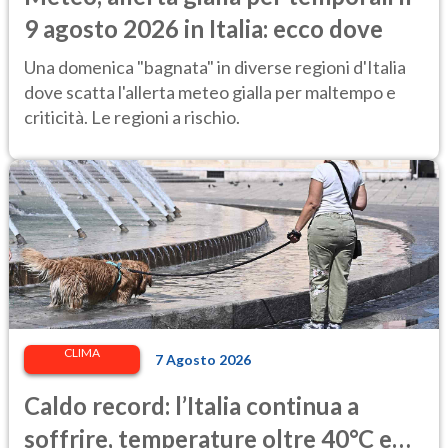
9 agosto 2026 in Italia: ecco dove
Una domenica "bagnata" in diverse regioni d'Italia
dove scatta l'allerta meteo gialla per maltempo e
criticità. Le regioni a rischio.
CLIMA
7 Agosto 2026
Caldo record: l’Italia continua a
soffrire, temperature oltre 40°C e